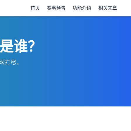
首页
赛事预告
功能介绍
相关文章
别是谁？
网打尽。