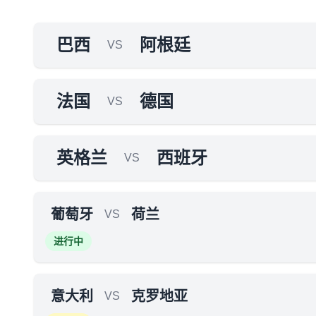
巴西
阿根廷
VS
法国
德国
VS
英格兰
西班牙
VS
葡萄牙
荷兰
VS
进行中
意大利
克罗地亚
VS