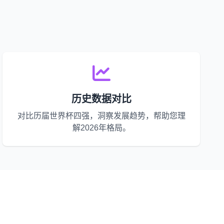
历史数据对比
对比历届世界杯四强，洞察发展趋势，帮助您理
解2026年格局。