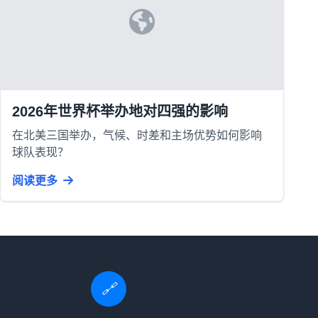
2026年世界杯举办地对四强的影响
在北美三国举办，气候、时差和主场优势如何影响
球队表现？
阅读更多
🔗
克罗地亚vs捷克
2026年世界杯参赛队伍