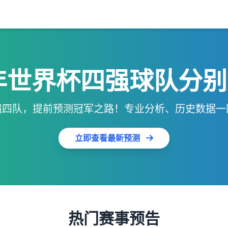
6年世界杯四强球队分
强四队，提前预测冠军之路！专业分析、历史数据一
立即查看最新预测
热门赛事预告