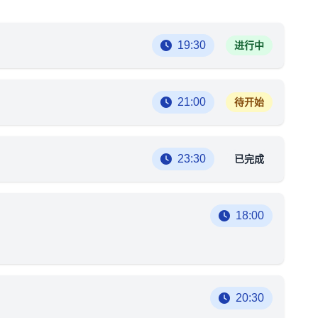
19:30
进行中
21:00
待开始
23:30
已完成
18:00
20:30