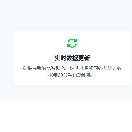
实时数据更新
提供最新的比赛动态、球队排名和四强预测，数
据每30分钟自动刷新。