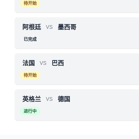
待开始
阿根廷
墨西哥
VS
已完成
法国
巴西
VS
待开始
英格兰
德国
VS
进行中