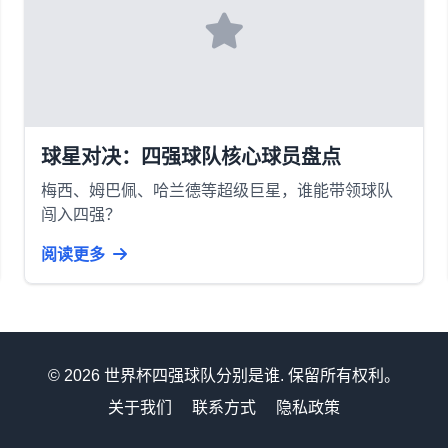
球星对决：四强球队核心球员盘点
梅西、姆巴佩、哈兰德等超级巨星，谁能带领球队
闯入四强？
阅读更多
© 2026 世界杯四强球队分别是谁. 保留所有权利。
关于我们
联系方式
隐私政策