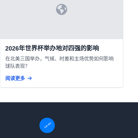
2026年世界杯举办地对四强的影响
在北美三国举办，气候、时差和主场优势如何影响
球队表现？
阅读更多
🔗
克罗地亚vs捷克
2026年世界杯参赛队伍