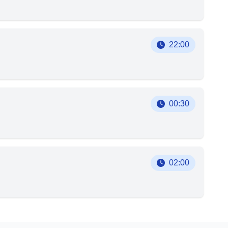
22:00
00:30
02:00